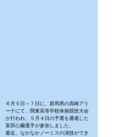
６月５日～７日に、群馬県の高崎アリ
ーナにて、関東高等学校体操競技大会
が行われ、５月４日の予選を通過した
富田心蘭選手が参加しました。
最近、なかなかノーミスの演技ができ