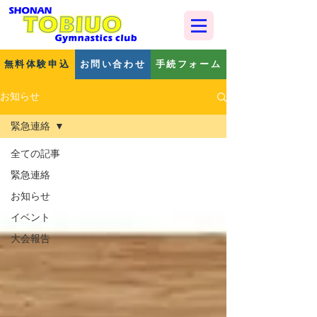
無料体験申込
お問い合わせ
手続フォーム
お知らせ
緊急連絡
全ての記事
緊急連絡
お知らせ
イベント
大会報告