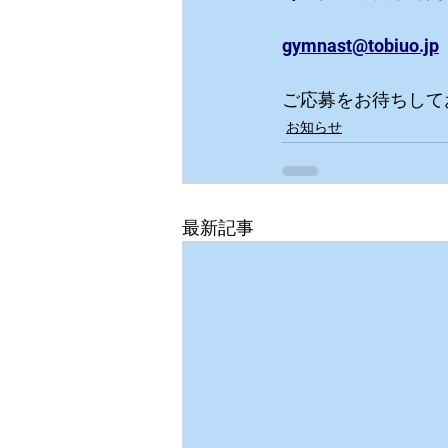
gymnast@tobiuo.jp
ご応募をお待ちして
お知らせ
最新記事