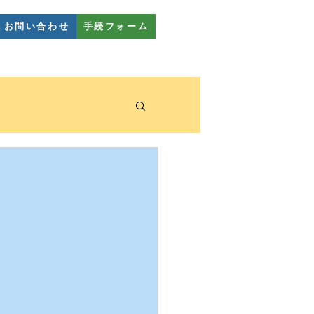
お問い合わせ
手続フォーム
幼稚園教室
FAQ