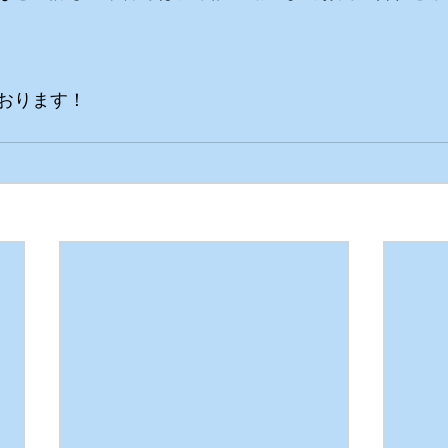
おります！