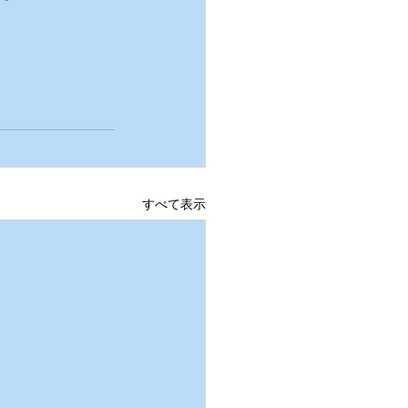
すべて表示