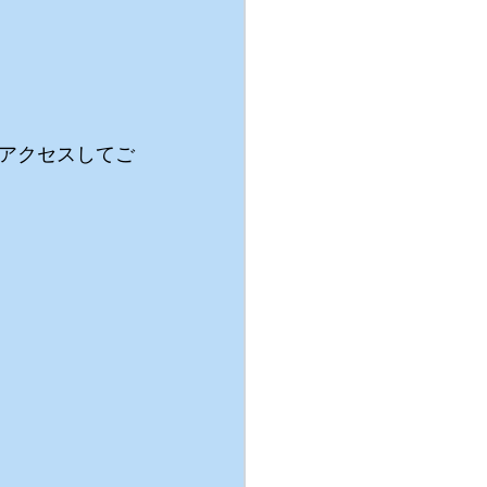
アクセスしてご