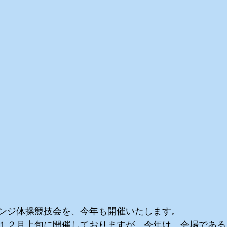
ンジ体操競技会を、今年も開催いたします。
１２月上旬に開催しておりますが、今年は、会場である