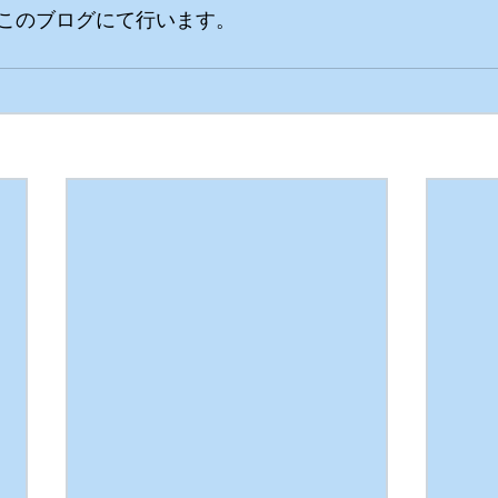
このブログにて行います。