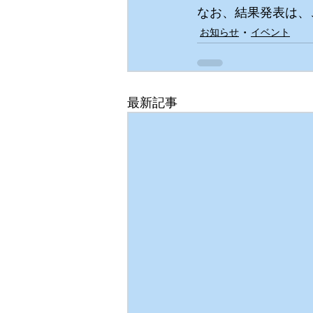
なお、結果発表は、
お知らせ
イベント
最新記事