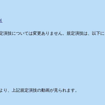
 
定演技については変更ありません。規定演技は、以下に
より、上記規定演技の動画が見られます。