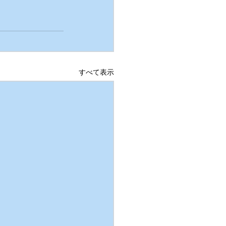
すべて表示