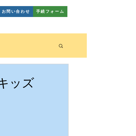
お問い合わせ
手続フォーム
幼稚園教室
FAQ
キッズ