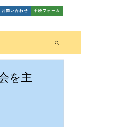
お問い合わせ
手続フォーム
幼稚園教室
FAQ
会を主