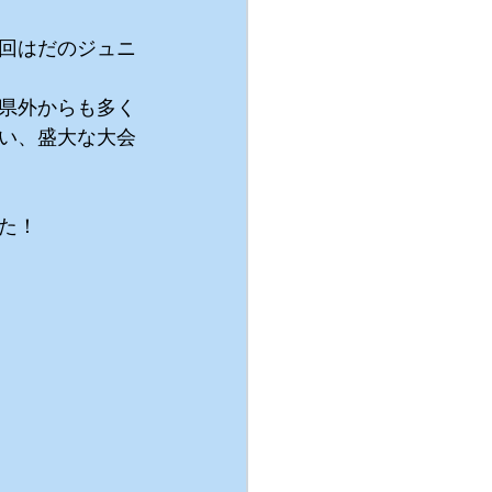
回はだのジュニ
県外からも多く
い、盛大な大会
た！