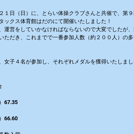
２１日（日）に、とらい体操クラブさんと共催で、第９
タックス体育館はだのにて開催いたしました！
、運営をしていかなければならないので大変でしたが、
いただき、これまでで一番参加人数（約２００人）の多
、女子４名が参加し、それぞれメダルを獲得いたしまし
合
7.35
6.60