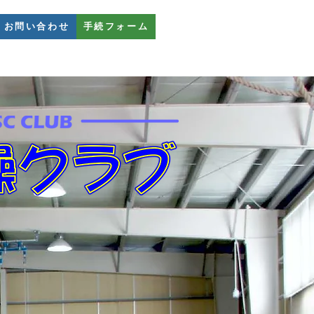
お問い合わせ
手続フォーム
幼稚園教室
FAQ