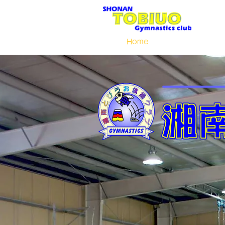
Home
お知らせ