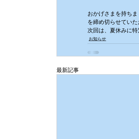
おかげさまを持ちま
を締め切らせていた
次回は、夏休みに特
お知らせ
最新記事