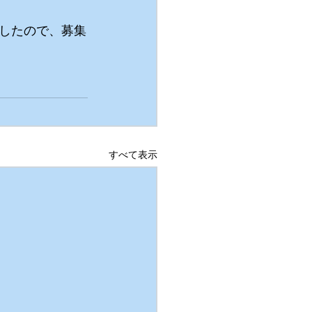
したので、募集
すべて表示