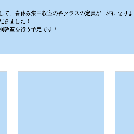
して、春休み集中教室の各クラスの定員が一杯になりま
だきました！
別教室を行う予定です！